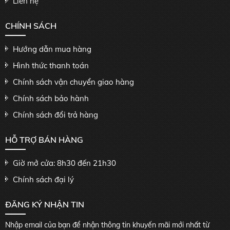
Liên hệ
CHÍNH SÁCH
Hướng dẫn mua hàng
Hình thức thanh toán
Chính sách vận chuyển giao hàng
Chính sách bảo hành
Chính sách đổi trả hàng
HỖ TRỢ BÁN HÀNG
Giờ mở cửa: 8h30 đến 21h30
Chính sách đại lý
ĐĂNG KÝ NHẬN TIN
Nhập email của bạn để nhận thông tin khuyến mãi mới nhất từ