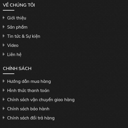
VỀ CHÚNG TÔI
Giới thiệu
Sản phẩm
Tin tức & Sự kiện
Video
Liên hệ
CHÍNH SÁCH
Hướng dẫn mua hàng
Hình thức thanh toán
Chính sách vận chuyển giao hàng
Chính sách bảo hành
Chính sách đổi trả hàng