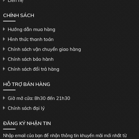
Liên hệ
CHÍNH SÁCH
Hướng dẫn mua hàng
Hình thức thanh toán
Chính sách vận chuyển giao hàng
Chính sách bảo hành
Chính sách đổi trả hàng
HỖ TRỢ BÁN HÀNG
Giờ mở cửa: 8h30 đến 21h30
Chính sách đại lý
ĐĂNG KÝ NHẬN TIN
Nhập email của bạn để nhận thông tin khuyến mãi mới nhất từ