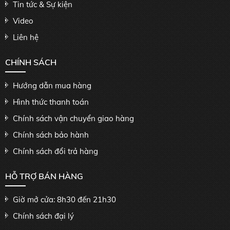
Tin tức & Sự kiện
Video
Liên hệ
CHÍNH SÁCH
Hướng dẫn mua hàng
Hình thức thanh toán
Chính sách vận chuyển giao hàng
Chính sách bảo hành
Chính sách đổi trả hàng
HỖ TRỢ BÁN HÀNG
Giờ mở cửa: 8h30 đến 21h30
Chính sách đại lý