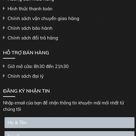
Hình thức thanh toán
Chính sách vận chuyển giao hàng
Chính sách bảo hành
Chính sách đổi trả hàng
HỖ TRỢ BÁN HÀNG
Giờ mở cửa: 8h30 đến 21h30
Chính sách đại lý
ĐĂNG KÝ NHẬN TIN
Nhập email của bạn để nhận thông tin khuyến mãi mới nhất từ
chúng tôi