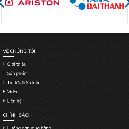
VỀ CHÚNG TÔI
Giới thiệu
Sản phẩm
Tin tức & Sự kiện
Video
Liên hệ
CHÍNH SÁCH
Hướng dẫn mua hàng