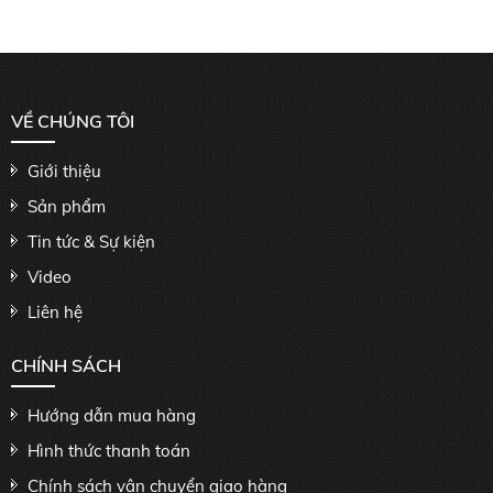
VỀ CHÚNG TÔI
Giới thiệu
Sản phẩm
Tin tức & Sự kiện
Video
Liên hệ
CHÍNH SÁCH
Hướng dẫn mua hàng
Hình thức thanh toán
Chính sách vận chuyển giao hàng