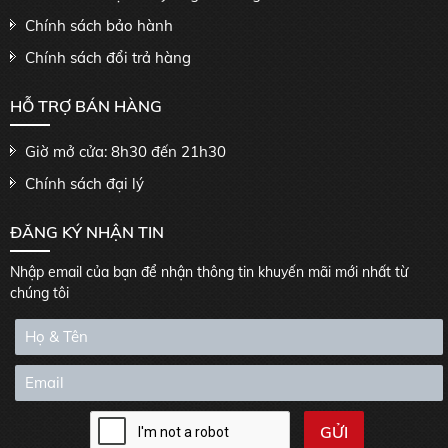
Chính sách bảo hành
Chính sách đổi trả hàng
HỖ TRỢ BÁN HÀNG
Giờ mở cửa: 8h30 đến 21h30
Chính sách đại lý
ĐĂNG KÝ NHẬN TIN
Nhập email của bạn để nhận thông tin khuyến mãi mới nhất từ
chúng tôi