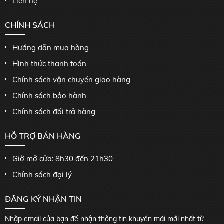
Liên hệ
CHÍNH SÁCH
Hướng dẫn mua hàng
Hình thức thanh toán
Chính sách vận chuyển giao hàng
Chính sách bảo hành
Chính sách đổi trả hàng
HỖ TRỢ BÁN HÀNG
Giờ mở cửa: 8h30 đến 21h30
Chính sách đại lý
ĐĂNG KÝ NHẬN TIN
Nhập email của bạn để nhận thông tin khuyến mãi mới nhất từ