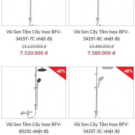
Vòi Sen Tắm Cây Inax BFV-
Vòi Sen Cây Tắm Inax BFV-
3415T-7C nhiệt độ
3415T-8C nhiệt độ
13.110.000 đ
13.490.000 đ
7.320.000 đ
7.380.000 đ
-40%
-40%
Vòi Sen Tắm Cây Inax BFV-
Vòi Sen Cây Tắm Inax BFV-
6015S nhiệt độ
3415T-3C nhiệt độ