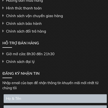
Hướng dẫn mua hàng
Hình thức thanh toán
Chính sách vận chuyển giao hàng
Chính sách bảo hành
Chính sách đổi trả hàng
HỖ TRỢ BÁN HÀNG
Giờ mở cửa: 8h30 đến 21h30
Chính sách đại lý
ĐĂNG KÝ NHẬN TIN
Nhập email của bạn để nhận thông tin khuyến mãi mới nhất từ
chúng tôi