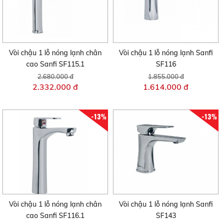
Vòi chậu 1 lỗ nóng lạnh chân
Vòi chậu 1 lỗ nóng lạnh Sanfi
cao Sanfi SF115.1
SF116
2.680.000 đ
1.855.000 đ
2.332.000 đ
1.614.000 đ
-13%
-13%
Vòi chậu 1 lỗ nóng lạnh chân
Vòi chậu 1 lỗ nóng lạnh Sanfi
cao Sanfi SF116.1
SF143