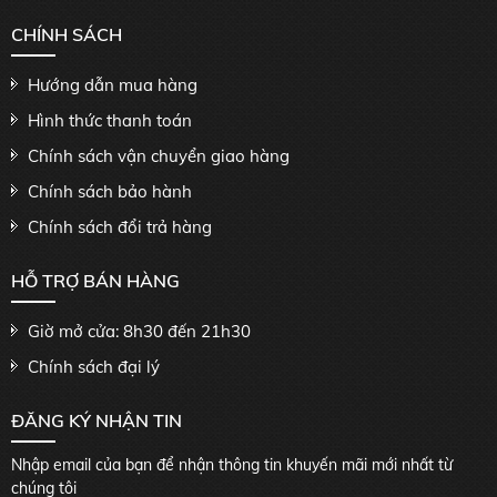
CHÍNH SÁCH
Hướng dẫn mua hàng
Hình thức thanh toán
Chính sách vận chuyển giao hàng
Chính sách bảo hành
Chính sách đổi trả hàng
HỖ TRỢ BÁN HÀNG
Giờ mở cửa: 8h30 đến 21h30
Chính sách đại lý
ĐĂNG KÝ NHẬN TIN
Nhập email của bạn để nhận thông tin khuyến mãi mới nhất từ
chúng tôi