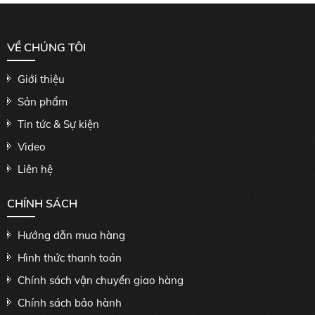
VỀ CHÚNG TÔI
Giới thiệu
Sản phẩm
Tin tức & Sự kiện
Video
Liên hệ
CHÍNH SÁCH
Hướng dẫn mua hàng
Hình thức thanh toán
Chính sách vận chuyển giao hàng
Chính sách bảo hành