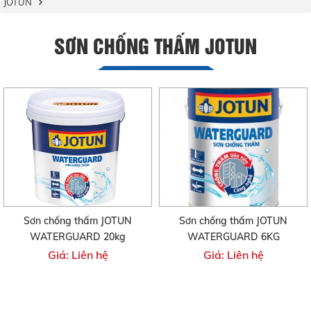
JOTUN
SƠN CHỐNG THẤM JOTUN
Sơn chống thấm JOTUN
Sơn chống thấm JOTUN
WATERGUARD 20kg
WATERGUARD 6KG
Giá: Liên hệ
Giá: Liên hệ