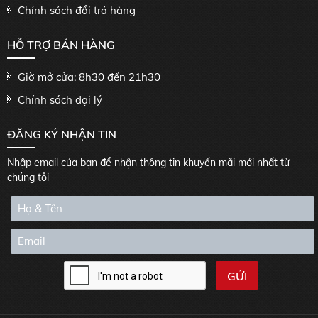
Chính sách đổi trả hàng
HỖ TRỢ BÁN HÀNG
Giờ mở cửa: 8h30 đến 21h30
Chính sách đại lý
ĐĂNG KÝ NHẬN TIN
Nhập email của bạn để nhận thông tin khuyến mãi mới nhất từ
chúng tôi