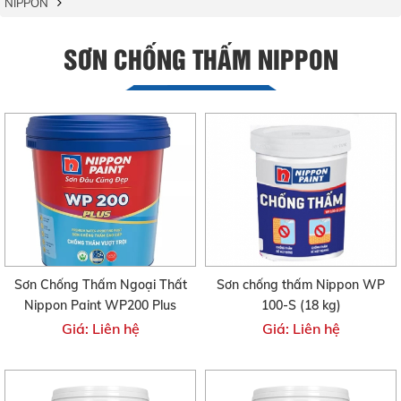
NIPPON
SƠN CHỐNG THẤM NIPPON
Sơn Chống Thấm Ngoại Thất
Sơn chống thấm Nippon WP
Nippon Paint WP200 Plus
100-S (18 kg)
Giá: Liên hệ
Giá: Liên hệ