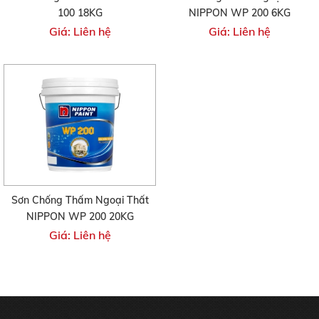
100 18KG
NIPPON WP 200 6KG
Giá: Liên hệ
Giá: Liên hệ
Sơn Chống Thấm Ngoại Thất
NIPPON WP 200 20KG
Giá: Liên hệ