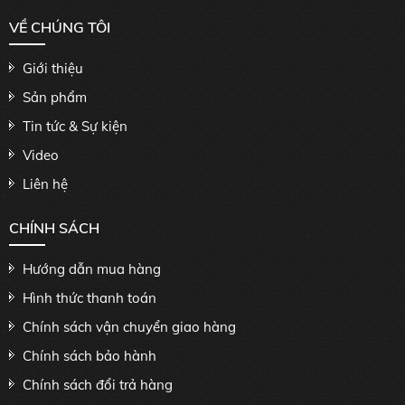
VỀ CHÚNG TÔI
Giới thiệu
Sản phẩm
Tin tức & Sự kiện
Video
Liên hệ
CHÍNH SÁCH
Hướng dẫn mua hàng
Hình thức thanh toán
Chính sách vận chuyển giao hàng
Chính sách bảo hành
Chính sách đổi trả hàng