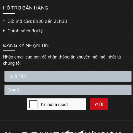
HỖ TRỢ BÁN HÀNG
Giờ mở cửa: 8h30 đến 21h30
Chính sách đại lý
ĐĂNG KÝ NHẬN TIN
Nhập email của bạn để nhận thông tin khuyến mãi mới nhất từ
chúng tôi