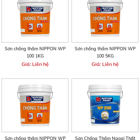
Sơn chống thấm NIPPON WP
Sơn chống thấm NIPPON WP
100 1KG
100 5KG
Giá: Liên hệ
Giá: Liên hệ
Sơn chống thấm NIPPON WP
Sơn Chống Thấm Ngoại Thất