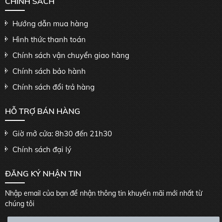
CHÍNH SÁCH
Hướng dẫn mua hàng
Hình thức thanh toán
Chính sách vận chuyển giao hàng
Chính sách bảo hành
Chính sách đổi trả hàng
HỖ TRỢ BÁN HÀNG
Giờ mở cửa: 8h30 đến 21h30
Chính sách đại lý
ĐĂNG KÝ NHẬN TIN
Nhập email của bạn để nhận thông tin khuyến mãi mới nhất từ
chúng tôi