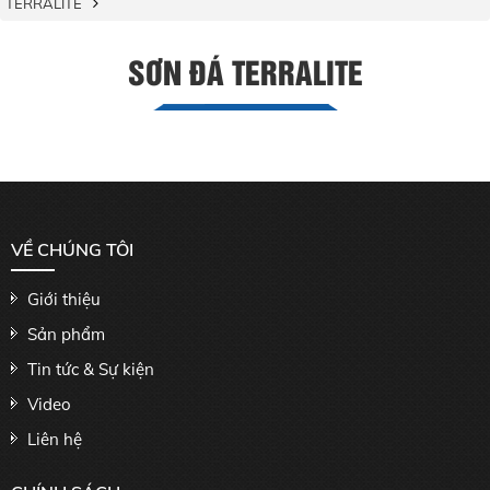
TERRALITE
SƠN ĐÁ TERRALITE
VỀ CHÚNG TÔI
Giới thiệu
Sản phẩm
Tin tức & Sự kiện
Video
Liên hệ