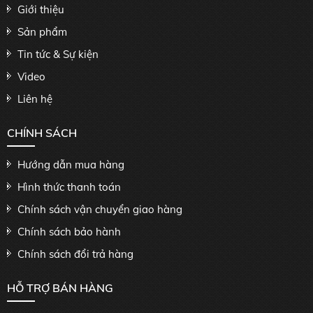
Giới thiệu
Sản phẩm
Tin tức & Sự kiện
Video
Liên hệ
CHÍNH SÁCH
Hướng dẫn mua hàng
Hình thức thanh toán
Chính sách vận chuyển giao hàng
Chính sách bảo hành
Chính sách đổi trả hàng
HỖ TRỢ BÁN HÀNG