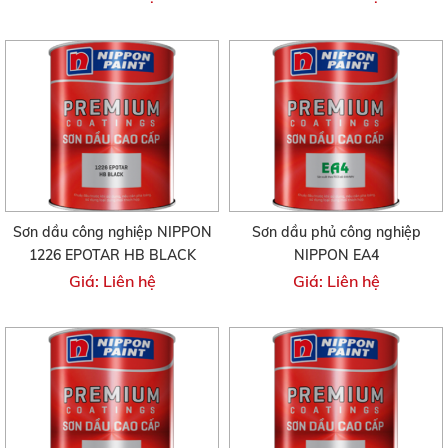
Sơn dầu công nghiệp NIPPON
Sơn dầu phủ công nghiệp
1226 EPOTAR HB BLACK
NIPPON EA4
Giá: Liên hệ
Giá: Liên hệ