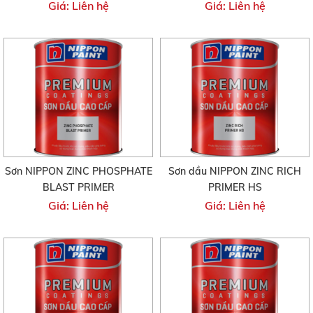
Giá: Liên hệ
Giá: Liên hệ
Sơn NIPPON ZINC PHOSPHATE
Sơn dầu NIPPON ZINC RICH
BLAST PRIMER
PRIMER HS
Giá: Liên hệ
Giá: Liên hệ