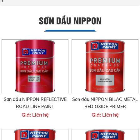
SƠN DẦU NIPPON
Sơn dầu NIPPON REFLECTIVE
Sơn dầu NIPPON BILAC METAL
ROAD LINE PAINT
RED OXIDE PRIMER
Giá: Liên hệ
Giá: Liên hệ