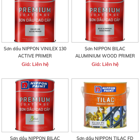
Sơn dầu NIPPON VINILEX 130
Sơn NIPPON BILAC
ACTIVE PRIMER
ALUMINIUM WOOD PRIMER
Giá: Liên hệ
Giá: Liên hệ
Sơn dầu NIPPON BILAC
Sơn dầu NIPPON TILAC FD