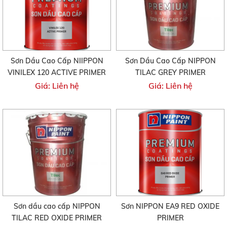
Sơn Dầu Cao Cấp NIIPPON
Sơn Dầu Cao Cấp NIPPON
VINILEX 120 ACTIVE PRIMER
TILAC GREY PRIMER
Giá: Liên hệ
Giá: Liên hệ
Sơn dầu cao cấp NIPPON
Sơn NIPPON EA9 RED OXIDE
TILAC RED OXIDE PRIMER
PRIMER