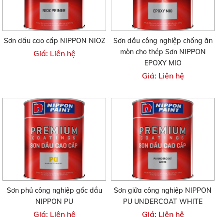
Sơn dầu cao cấp NIPPON NIOZ
Sơn dầu công nghiệp chống ăn
mòn cho thép Sơn NIPPON
Giá: Liên hệ
EPOXY MIO
Giá: Liên hệ
Sơn phủ công nghiệp gốc dầu
Sơn giữa công nghiệp NIPPON
NIPPON PU
PU UNDERCOAT WHITE
Giá: Liên hệ
Giá: Liên hệ