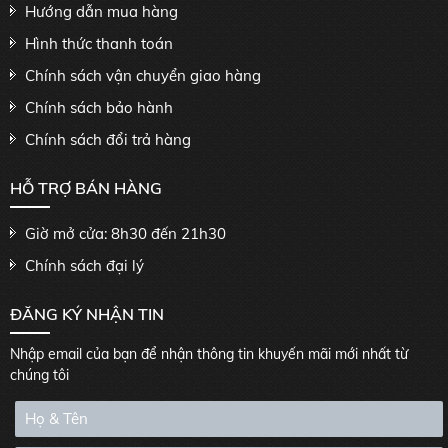
Hướng dẫn mua hàng
Hình thức thanh toán
Chính sách vận chuyển giao hàng
Chính sách bảo hành
Chính sách đổi trả hàng
HỖ TRỢ BÁN HÀNG
Giờ mở cửa: 8h30 đến 21h30
Chính sách đại lý
ĐĂNG KÝ NHẬN TIN
Nhập email của bạn để nhận thông tin khuyến mãi mới nhất từ
chúng tôi