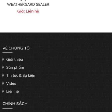
WEATHERGARD SEALER
Giá: Liên hệ
VỀ CHÚNG TÔI
Giới thiệu
Sản phẩm
Tin tức & Sự kiện
Video
Liên hệ
CHÍNH SÁCH