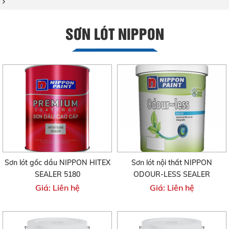
SƠN LÓT NIPPON
Sơn lót gốc dầu NIPPON HITEX
Sơn lót nội thất NIPPON
SEALER 5180
ODOUR-LESS SEALER
Giá: Liên hệ
Giá: Liên hệ