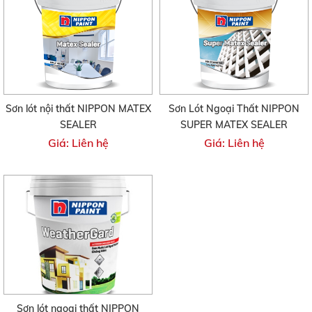
Sơn lót nội thất NIPPON MATEX
Sơn Lót Ngoại Thất NIPPON
SEALER
SUPER MATEX SEALER
Giá: Liên hệ
Giá: Liên hệ
Sơn lót ngoại thất NIPPON