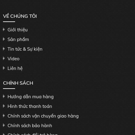
VỀ CHÚNG TÔI
Giới thiệu
Sản phẩm
Tin tức & Sự kiện
Video
Liên hệ
CHÍNH SÁCH
Hướng dẫn mua hàng
Hình thức thanh toán
Chính sách vận chuyển giao hàng
Chính sách bảo hành