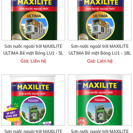
Sơn nước ngoài trời MAXILITE
Sơn nước ngoài trời MAXILITE
ULTIMA Bề mặt Bóng LU1 - 5L
ULTIMA Bề mặt Bóng LU1 - 18L
Giá: Liên hệ
Giá: Liên hệ
Sơn nước ngoài trời MAXILITE
Sơn nước ngoài trời MAXILITE