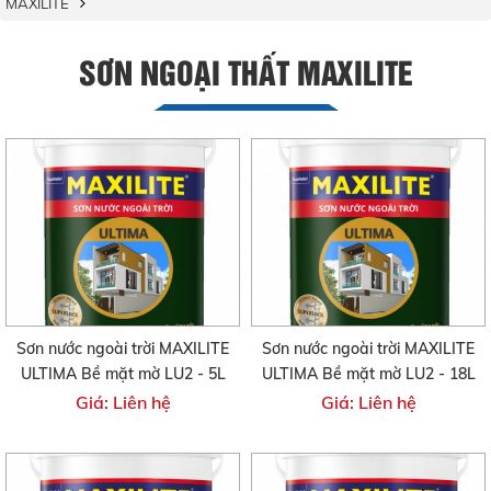
MAXILITE
SƠN NGOẠI THẤT MAXILITE
Sơn nước ngoài trời MAXILITE
Sơn nước ngoài trời MAXILITE
ULTIMA Bề mặt mờ LU2 - 5L
ULTIMA Bề mặt mờ LU2 - 18L
Giá: Liên hệ
Giá: Liên hệ