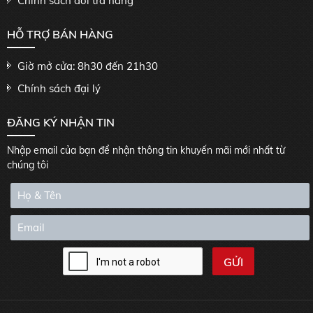
Chính sách đổi trả hàng
HỖ TRỢ BÁN HÀNG
Giờ mở cửa: 8h30 đến 21h30
Chính sách đại lý
ĐĂNG KÝ NHẬN TIN
Nhập email của bạn để nhận thông tin khuyến mãi mới nhất từ
chúng tôi