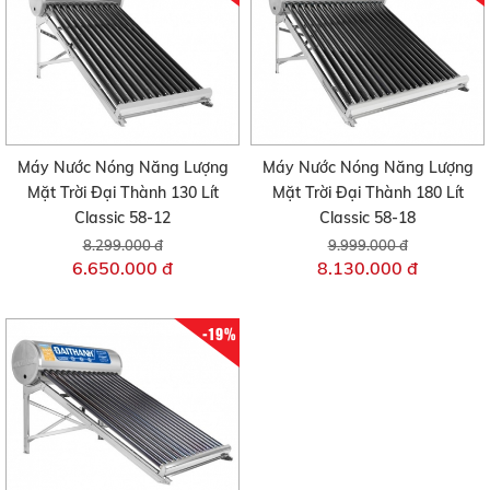
Máy Nước Nóng Năng Lượng
Máy Nước Nóng Năng Lượng
Mặt Trời Đại Thành 130 Lít
Mặt Trời Đại Thành 180 Lít
Classic 58-12
Classic 58-18
8.299.000 đ
9.999.000 đ
6.650.000 đ
8.130.000 đ
-19%