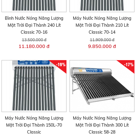
Bình Nước Nóng Năng Lượng
Máy Nước Nóng Năng Lượng
Mặt Trời Đại Thành 240 Lít
Mặt Trời Đại Thành 210 Lít
Classic 70-16
Classic 70-14
13.500.000 đ
11.909.000 đ
11.180.000 đ
9.850.000 đ
-19%
-17%
Máy Nước Nóng Năng Lượng
Máy Nước Nóng Năng Lượng
Mặt Trời Đại Thành 150L-70
Mặt Trời Đại Thành 300 Lít
Classic
Classic 58-28