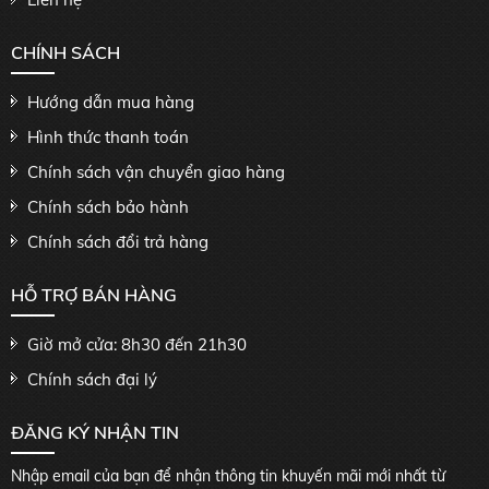
CHÍNH SÁCH
Hướng dẫn mua hàng
Hình thức thanh toán
Chính sách vận chuyển giao hàng
Chính sách bảo hành
Chính sách đổi trả hàng
HỖ TRỢ BÁN HÀNG
Giờ mở cửa: 8h30 đến 21h30
Chính sách đại lý
ĐĂNG KÝ NHẬN TIN
Nhập email của bạn để nhận thông tin khuyến mãi mới nhất từ