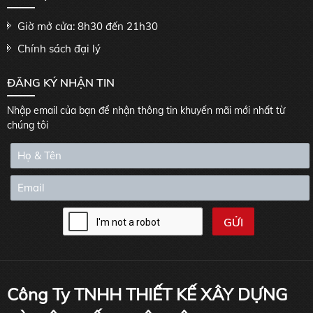
Giờ mở cửa: 8h30 đến 21h30
Chính sách đại lý
ĐĂNG KÝ NHẬN TIN
Nhập email của bạn để nhận thông tin khuyến mãi mới nhất từ
chúng tôi
Công Ty TNHH THIẾT KẾ XÂY DỰNG