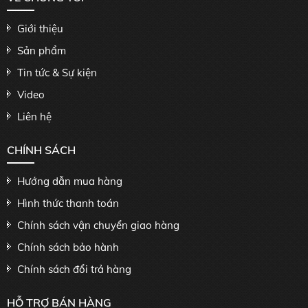
Giới thiệu
Sản phẩm
Tin tức & Sự kiện
Video
Liên hệ
CHÍNH SÁCH
Hướng dẫn mua hàng
Hình thức thanh toán
Chính sách vận chuyển giao hàng
Chính sách bảo hành
Chính sách đổi trả hàng
HỖ TRỢ BÁN HÀNG