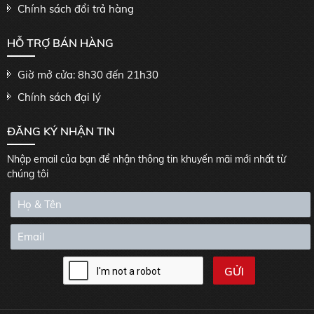
Chính sách đổi trả hàng
HỖ TRỢ BÁN HÀNG
Giờ mở cửa: 8h30 đến 21h30
Chính sách đại lý
ĐĂNG KÝ NHẬN TIN
Nhập email của bạn để nhận thông tin khuyến mãi mới nhất từ
chúng tôi