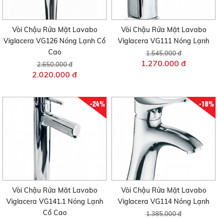
Vòi Chậu Rửa Mặt Lavabo
Vòi Chậu Rửa Mặt Lavabo
Viglacera VG126 Nóng Lạnh Cổ
Viglacera VG111 Nóng Lạnh
Cao
1.545.000 đ
1.270.000 đ
2.650.000 đ
2.020.000 đ
-24%
-18%
Vòi Chậu Rửa Măt Lavabo
Vòi Chậu Rửa Mặt Lavabo
Viglacera VG141.1 Nóng Lạnh
Viglacera VG114 Nóng Lạnh
Cổ Cao
1.385.000 đ