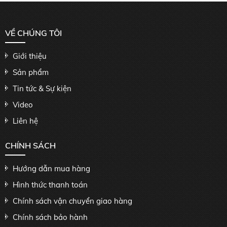
VỀ CHÚNG TÔI
Giới thiệu
Sản phẩm
Tin tức & Sự kiện
Video
Liên hệ
CHÍNH SÁCH
Hướng dẫn mua hàng
Hình thức thanh toán
Chính sách vận chuyển giao hàng
Chính sách bảo hành