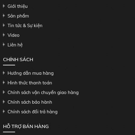
Giới thiệu
Sản phẩm
Tin tức & Sự kiện
Video
Liên hệ
CHÍNH SÁCH
Hướng dẫn mua hàng
Hình thức thanh toán
Chính sách vận chuyển giao hàng
Chính sách bảo hành
Chính sách đổi trả hàng
HỖ TRỢ BÁN HÀNG