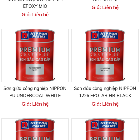
EPOXY MIO
Giá: Liên hệ
Giá: Liên hệ
Sơn giữa công nghiệp NIPPON
Sơn dầu công nghiệp NIPPON
PU UNDERCOAT WHITE
1226 EPOTAR HB BLACK
Giá: Liên hệ
Giá: Liên hệ