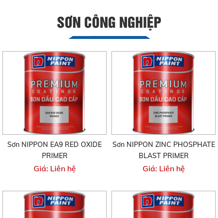
SƠN CÔNG NGHIỆP
Sơn NIPPON EA9 RED OXIDE
Sơn NIPPON ZINC PHOSPHATE
PRIMER
BLAST PRIMER
Giá: Liên hệ
Giá: Liên hệ