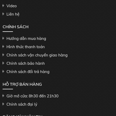
Video
Liên hệ
CHÍNH SÁCH
Hướng dẫn mua hàng
Hình thức thanh toán
Chính sách vận chuyển giao hàng
Chính sách bảo hành
Chính sách đổi trả hàng
HỖ TRỢ BÁN HÀNG
Giờ mở cửa: 8h30 đến 21h30
Chính sách đại lý