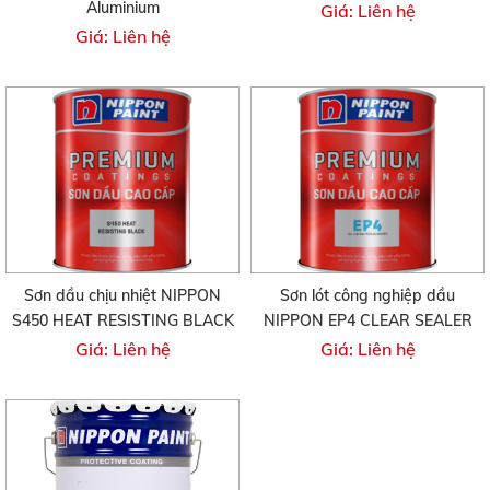
Aluminium
Giá: Liên hệ
Giá: Liên hệ
Sơn dầu chịu nhiệt NIPPON
Sơn lót công nghiệp dầu
S450 HEAT RESISTING BLACK
NIPPON EP4 CLEAR SEALER
Giá: Liên hệ
Giá: Liên hệ