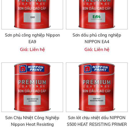
Sơn phủ công nghiệp Nippon
Sơn dầu phủ công nghiệp
EA9
NIPPON EA4
Giá: Liên hệ
Giá: Liên hệ
Sơn Chịu Nhiệt Công Nghiệp
Sơn lót chịu nhiệt dầu NIPPON
Nippon Heat Resisting
S500 HEAT RESISTING PRIMER