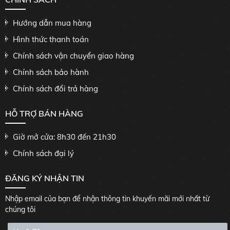
Hướng dẫn mua hàng
Hình thức thanh toán
Chính sách vận chuyển giao hàng
Chính sách bảo hành
Chính sách đổi trả hàng
HỖ TRỢ BÁN HÀNG
Giờ mở cửa: 8h30 đến 21h30
Chính sách đại lý
ĐĂNG KÝ NHẬN TIN
Nhập email của bạn để nhận thông tin khuyến mãi mới nhất từ
chúng tôi