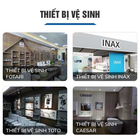
THIẾT BỊ VỆ SINH
THIẾT BỊ VỆ SINH
FOTARI
THIẾT BỊ VỆ SINH INAX
THIẾT BỊ VỆ SINH
THIẾT BỊ VỆ SINH TOTO
CAESAR