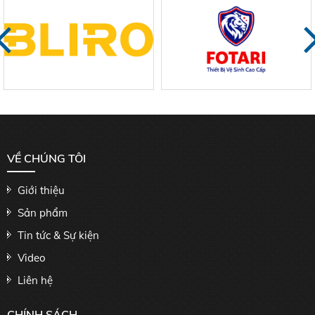
VỀ CHÚNG TÔI
Giới thiệu
Sản phẩm
Tin tức & Sự kiện
Video
Liên hệ
CHÍNH SÁCH