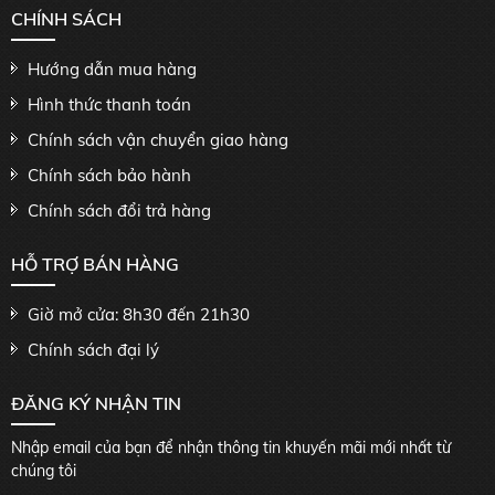
CHÍNH SÁCH
Hướng dẫn mua hàng
Hình thức thanh toán
Chính sách vận chuyển giao hàng
Chính sách bảo hành
Chính sách đổi trả hàng
HỖ TRỢ BÁN HÀNG
Giờ mở cửa: 8h30 đến 21h30
Chính sách đại lý
ĐĂNG KÝ NHẬN TIN
Nhập email của bạn để nhận thông tin khuyến mãi mới nhất từ
chúng tôi