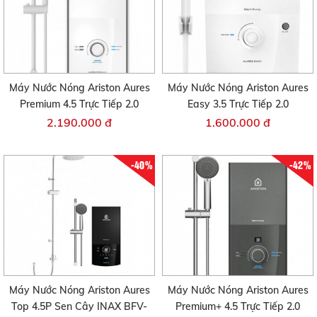
Máy Nước Nóng Ariston Aures
Máy Nước Nóng Ariston Aures
Premium 4.5 Trực Tiếp 2.0
Easy 3.5 Trực Tiếp 2.0
2.190.000 đ
1.600.000 đ
-40%
-42%
Máy Nước Nóng Ariston Aures
Máy Nước Nóng Ariston Aures
Top 4.5P Sen Cây INAX BFV-
Premium+ 4.5 Trực Tiếp 2.0