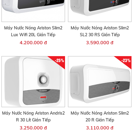
Máy Nước Nóng Ariston Slim2
Máy Nước Nóng Ariston Slim2
Lux Wifi 20L Gián Tiếp
SL2 30 RS Gián Tiếp
4.200.000 đ
3.590.000 đ
-25%
-23%
Máy Nước Nóng Ariston Andris2
Máy Nước Nóng Ariston Slim2
R 30 Lít Gián Tiếp
20 R Gián Tiếp
3.250.000 đ
3.110.000 đ