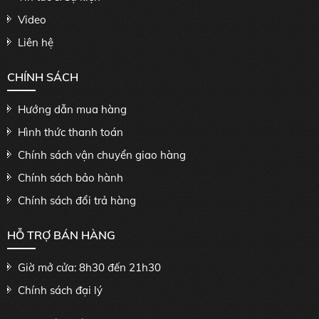
Video
Liên hệ
CHÍNH SÁCH
Hướng dẫn mua hàng
Hình thức thanh toán
Chính sách vận chuyển giao hàng
Chính sách bảo hành
Chính sách đổi trả hàng
HỖ TRỢ BÁN HÀNG
Giờ mở cửa: 8h30 đến 21h30
Chính sách đại lý