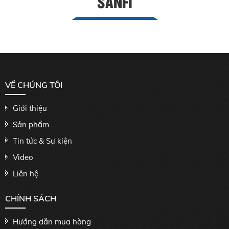
SANFI
VỀ CHÚNG TÔI
Giới thiệu
Sản phẩm
Tin tức & Sự kiện
Video
Liên hệ
CHÍNH SÁCH
Hướng dẫn mua hàng