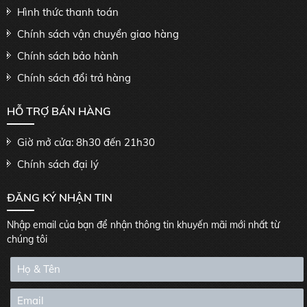
Hình thức thanh toán
Chính sách vận chuyển giao hàng
Chính sách bảo hành
Chính sách đổi trả hàng
HỖ TRỢ BÁN HÀNG
Giờ mở cửa: 8h30 đến 21h30
Chính sách đại lý
ĐĂNG KÝ NHẬN TIN
Nhập email của bạn để nhận thông tin khuyến mãi mới nhất từ
chúng tôi