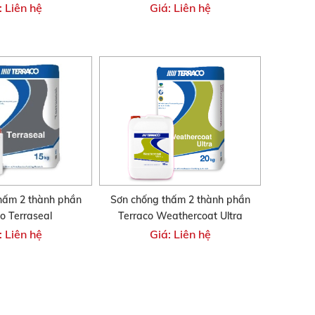
: Liên hệ
Giá: Liên hệ
hấm 2 thành phần
Sơn chống thấm 2 thành phần
o Terraseal
Terraco Weathercoat Ultra
: Liên hệ
Giá: Liên hệ