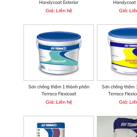
Handycoat Exterior
Handycoat I
Giá: Liên hệ
Giá: Liê
Sơn chống thấm 1 thành phần
Sơn chống thấm 
Terraco Flexicoat
Terraco Flexi
Giá: Liên hệ
Giá: Liê