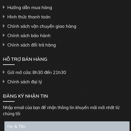
Hướng dẫn mua hàng
Hình thức thanh toán
Chính sách vận chuyển giao hàng
Chính sách bảo hành
Chính sách đổi trả hàng
HỖ TRỢ BÁN HÀNG
Giờ mở cửa: 8h30 đến 21h30
Chính sách đại lý
ĐĂNG KÝ NHẬN TIN
Nhập email của bạn để nhận thông tin khuyến mãi mới nhất từ
chúng tôi