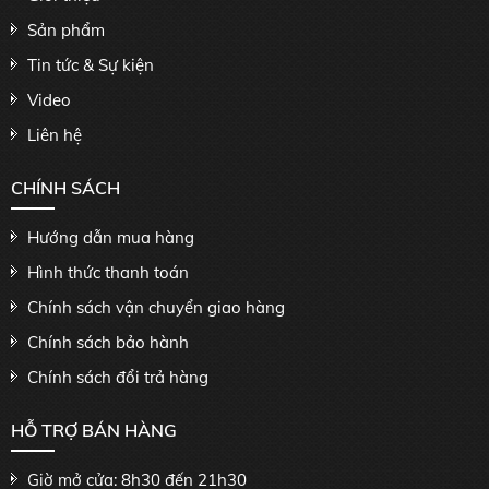
Sản phẩm
Tin tức & Sự kiện
Video
Liên hệ
CHÍNH SÁCH
Hướng dẫn mua hàng
Hình thức thanh toán
Chính sách vận chuyển giao hàng
Chính sách bảo hành
Chính sách đổi trả hàng
HỖ TRỢ BÁN HÀNG
Giờ mở cửa: 8h30 đến 21h30