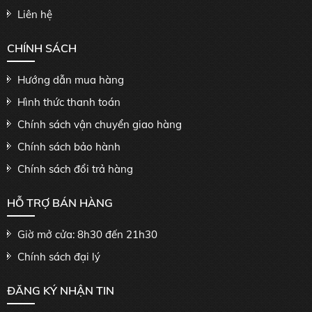
Liên hệ
CHÍNH SÁCH
Hướng dẫn mua hàng
Hình thức thanh toán
Chính sách vận chuyển giao hàng
Chính sách bảo hành
Chính sách đổi trả hàng
HỖ TRỢ BÁN HÀNG
Giờ mở cửa: 8h30 đến 21h30
Chính sách đại lý
ĐĂNG KÝ NHẬN TIN