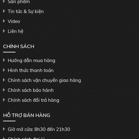
Sản phẩm
Tin tức & Sự kiện
Video
Liên hệ
CHÍNH SÁCH
Hướng dẫn mua hàng
Hình thức thanh toán
Chính sách vận chuyển giao hàng
Chính sách bảo hành
Chính sách đổi trả hàng
HỖ TRỢ BÁN HÀNG
Giờ mở cửa: 8h30 đến 21h30