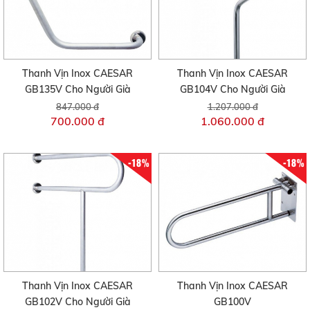
Thanh Vịn Inox CAESAR
Thanh Vịn Inox CAESAR
GB135V Cho Người Già
GB104V Cho Người Già
847.000 đ
1.207.000 đ
700.000 đ
1.060.000 đ
-18%
-18%
Thanh Vịn Inox CAESAR
Thanh Vịn Inox CAESAR
GB102V Cho Người Già
GB100V