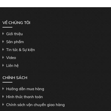
VỀ CHÚNG TÔI
Giới thiệu
Sản phẩm
Tin tức & Sự kiện
Video
Liên hệ
CHÍNH SÁCH
Hướng dẫn mua hàng
Hình thức thanh toán
Chính sách vận chuyển giao hàng