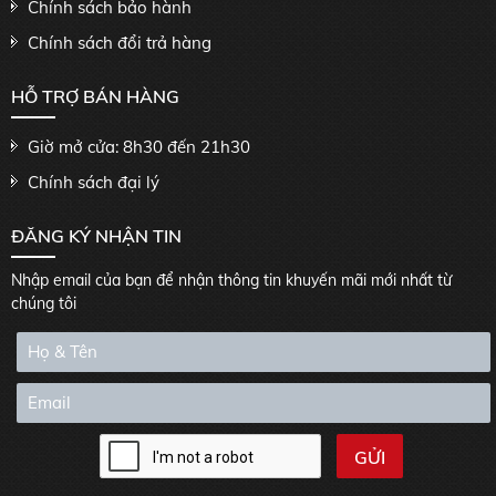
Chính sách bảo hành
Chính sách đổi trả hàng
HỖ TRỢ BÁN HÀNG
Giờ mở cửa: 8h30 đến 21h30
Chính sách đại lý
ĐĂNG KÝ NHẬN TIN
Nhập email của bạn để nhận thông tin khuyến mãi mới nhất từ
chúng tôi