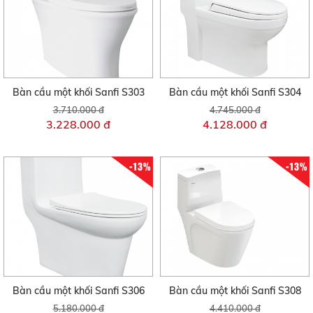
Bàn cầu một khối Sanfi S303
Bàn cầu một khối Sanfi S304
3.710.000 đ
4.745.000 đ
3.228.000 đ
4.128.000 đ
-13%
-13%
Bàn cầu một khối Sanfi S306
Bàn cầu một khối Sanfi S308
5.180.000 đ
4.410.000 đ