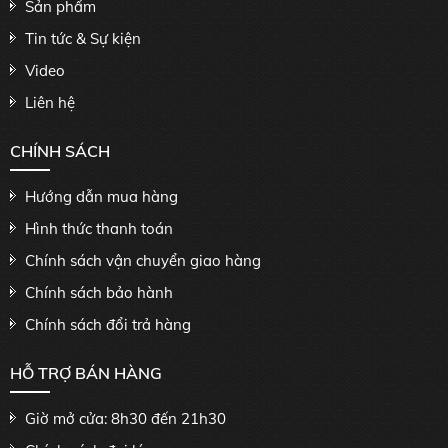
Sản phẩm
Tin tức & Sự kiện
Video
Liên hệ
CHÍNH SÁCH
Hướng dẫn mua hàng
Hình thức thanh toán
Chính sách vận chuyển giao hàng
Chính sách bảo hành
Chính sách đổi trả hàng
HỖ TRỢ BÁN HÀNG
Giờ mở cửa: 8h30 đến 21h30