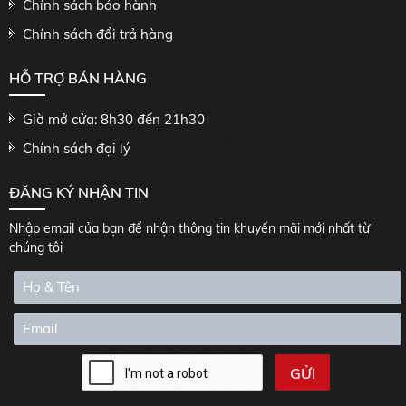
Chính sách bảo hành
Chính sách đổi trả hàng
HỖ TRỢ BÁN HÀNG
Giờ mở cửa: 8h30 đến 21h30
Chính sách đại lý
ĐĂNG KÝ NHẬN TIN
Nhập email của bạn để nhận thông tin khuyến mãi mới nhất từ
chúng tôi