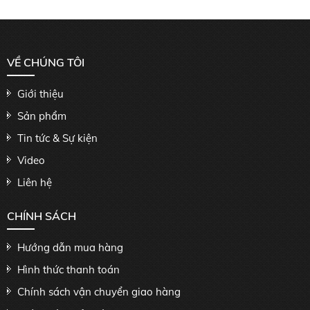
VỀ CHÚNG TÔI
Giới thiệu
Sản phẩm
Tin tức & Sự kiện
Video
Liên hệ
CHÍNH SÁCH
Hướng dẫn mua hàng
Hình thức thanh toán
Chính sách vận chuyển giao hàng