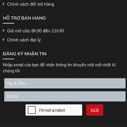
Chính sách đổi trả hàng
HỖ TRỢ BÁN HÀNG
Giờ mở cửa: 8h30 đến 21h30
Chính sách đại lý
ĐĂNG KÝ NHẬN TIN
Nhập email của bạn để nhận thông tin khuyến mãi mới nhất từ
chúng tôi