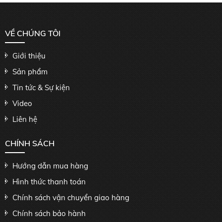
VỀ CHÚNG TÔI
Giới thiệu
Sản phẩm
Tin tức & Sự kiện
Video
Liên hệ
CHÍNH SÁCH
Hướng dẫn mua hàng
Hình thức thanh toán
Chính sách vận chuyển giao hàng
Chính sách bảo hành