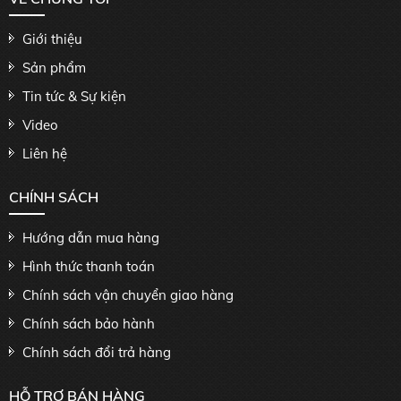
Giới thiệu
Sản phẩm
Tin tức & Sự kiện
Video
Liên hệ
CHÍNH SÁCH
Hướng dẫn mua hàng
Hình thức thanh toán
Chính sách vận chuyển giao hàng
Chính sách bảo hành
Chính sách đổi trả hàng
HỖ TRỢ BÁN HÀNG