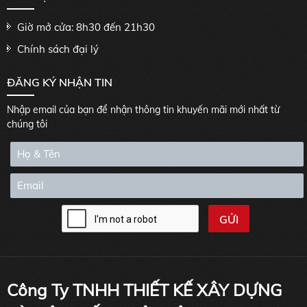
Giờ mở cửa: 8h30 đến 21h30
Chính sách đại lý
ĐĂNG KÝ NHẬN TIN
Nhập email của bạn để nhận thông tin khuyến mãi mới nhất từ
chúng tôi
Công Ty TNHH THIẾT KẾ XÂY DỰNG