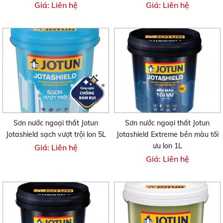
Giá: Liên hệ
Giá: Liên hệ
Sơn nước ngoại thất Jotun
Sơn nước ngoại thất Jotun
Jotashield sạch vượt trội lon 5L
Jotashield Extreme bền màu tối
ưu lon 1L
Giá: Liên hệ
Giá: Liên hệ