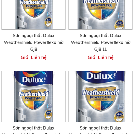
Sơn ngoại thất Dulux
Sơn ngoại thất Dulux
Weathershield Powerflexx mờ
Weathershield Powerflexx mờ
GJ8
GJ8 1L
Giá: Liên hệ
Giá: Liên hệ
Sơn ngoại thất Dulux
Sơn ngoại thất Dulux