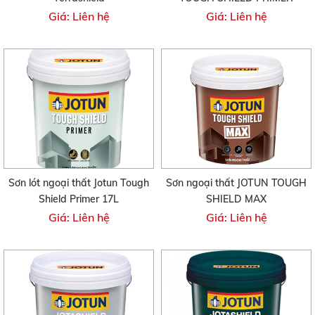
Giá: Liên hệ
Giá: Liên hệ
Sơn lót ngoại thất Jotun Tough
Sơn ngoại thất JOTUN TOUGH
Shield Primer 17L
SHIELD MAX
Giá: Liên hệ
Giá: Liên hệ