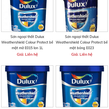
Sơn ngoại thất Dulux
Sơn ngoại thất Dulux
Weathershield Colour Protect bề
Weathershield Colour Protect bề
mặt mờ E015 lon 1L
mặt bóng E023
Giá: Liên hệ
Giá: Liên hệ