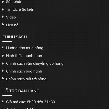
Sản phẩm
Tin tức & Sự kiện
Video
Liên hệ
CHÍNH SÁCH
Hướng dẫn mua hàng
Hình thức thanh toán
Chính sách vận chuyển giao hàng
Chính sách bảo hành
Chính sách đổi trả hàng
HỖ TRỢ BÁN HÀNG
Giờ mở cửa: 8h30 đến 21h30