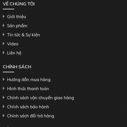
VỀ CHÚNG TÔI
Giới thiệu
Sản phẩm
Tin tức & Sự kiện
Video
Liên hệ
CHÍNH SÁCH
Hướng dẫn mua hàng
Hình thức thanh toán
Chính sách vận chuyển giao hàng
Chính sách bảo hành
Chính sách đổi trả hàng