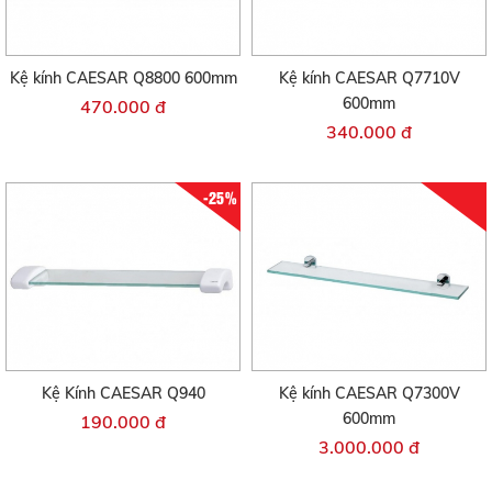
Kệ kính CAESAR Q8800 600mm
Kệ kính CAESAR Q7710V
600mm
470.000 đ
340.000 đ
-25%
Kệ Kính CAESAR Q940
Kệ kính CAESAR Q7300V
600mm
190.000 đ
3.000.000 đ