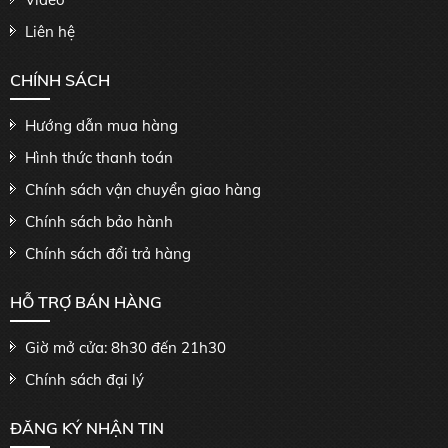
Liên hệ
CHÍNH SÁCH
Hướng dẫn mua hàng
Hình thức thanh toán
Chính sách vận chuyển giao hàng
Chính sách bảo hành
Chính sách đổi trả hàng
HỖ TRỢ BÁN HÀNG
Giờ mở cửa: 8h30 đến 21h30
Chính sách đại lý
ĐĂNG KÝ NHẬN TIN