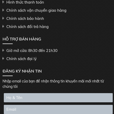
Hình thức thanh toán
Chính sách vận chuyển giao hàng
Chính sách bảo hành
Chính sách đổi trả hàng
HỖ TRỢ BÁN HÀNG
Giờ mở cửa: 8h30 đến 21h30
Chính sách đại lý
ĐĂNG KÝ NHẬN TIN
Nhập email của bạn để nhận thông tin khuyến mãi mới nhất từ
chúng tôi