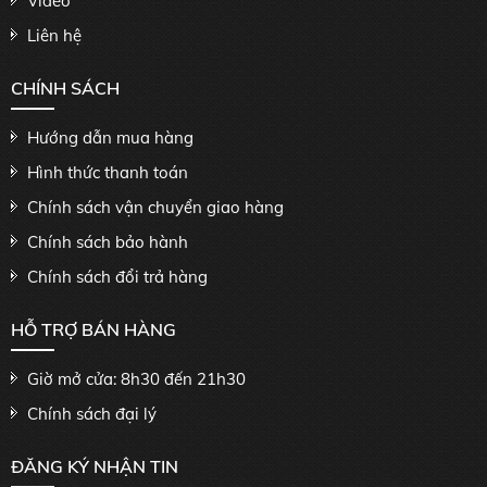
Video
Liên hệ
CHÍNH SÁCH
Hướng dẫn mua hàng
Hình thức thanh toán
Chính sách vận chuyển giao hàng
Chính sách bảo hành
Chính sách đổi trả hàng
HỖ TRỢ BÁN HÀNG
Giờ mở cửa: 8h30 đến 21h30
Chính sách đại lý
ĐĂNG KÝ NHẬN TIN