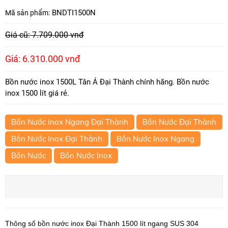
BNDTI1500N
Mã sản phẩm:
Giá cũ: 7.709.000 vnđ
Giá: 6.310.000 vnđ
Bồn nước inox 1500L Tân Á Đại Thành chính hãng. Bồn nước
inox 1500 lít giá rẻ.
Bồn Nước Inox Ngang Đại Thành
Bồn Nước Đại Thành
Bồn Nước Inox Đại Thành
Bồn Nước Inox Ngang
Bồn Nước
Bồn Nước Inox
Thông số bồn nước inox Đại Thành 1500 lít ngang SUS 304