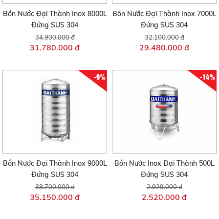
Bồn Nước Đại Thành Inox 8000L
Bồn Nước Đại Thành Inox 7000L
Đứng SUS 304
Đứng SUS 304
34.900.000 đ
32.100.000 đ
31.780.000 đ
29.480.000 đ
-9%
-14%
Bồn Nước Đại Thành Inox 9000L
Bồn Nước Inox Đại Thành 500L
Đứng SUS 304
Đứng SUS 304
38.700.000 đ
2.929.000 đ
35.150.000 đ
2.520.000 đ