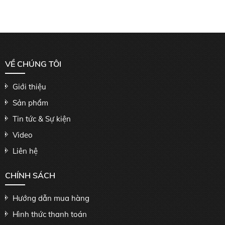
VỀ CHÚNG TÔI
Giới thiệu
Sản phẩm
Tin tức & Sự kiện
Video
Liên hệ
CHÍNH SÁCH
Hướng dẫn mua hàng
Hình thức thanh toán