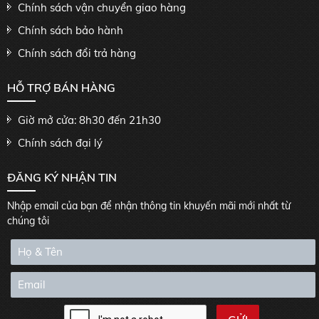
Chính sách vận chuyển giao hàng
Chính sách bảo hành
Chính sách đổi trả hàng
HỖ TRỢ BÁN HÀNG
Giờ mở cửa: 8h30 đến 21h30
Chính sách đại lý
ĐĂNG KÝ NHẬN TIN
Nhập email của bạn để nhận thông tin khuyến mãi mới nhất từ
chúng tôi