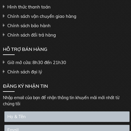
Hình thức thanh toán
Chính sách vận chuyển giao hàng
Chính sách bảo hành
Chính sách đổi trả hàng
HỖ TRỢ BÁN HÀNG
Giờ mở cửa: 8h30 đến 21h30
Chính sách đại lý
ĐĂNG KÝ NHẬN TIN
Nhập email của bạn để nhận thông tin khuyến mãi mới nhất từ
chúng tôi