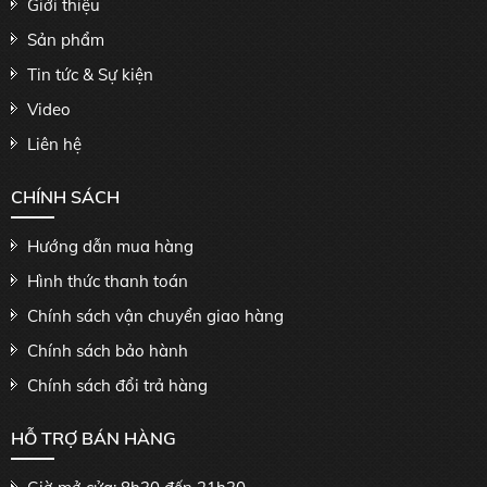
Giới thiệu
Sản phẩm
Tin tức & Sự kiện
Video
Liên hệ
CHÍNH SÁCH
Hướng dẫn mua hàng
Hình thức thanh toán
Chính sách vận chuyển giao hàng
Chính sách bảo hành
Chính sách đổi trả hàng
HỖ TRỢ BÁN HÀNG