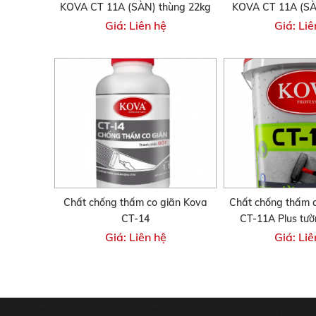
KOVA CT 11A (SÀN) thùng 22kg
KOVA CT 11A (SÀ
Giá: Liên hệ
Giá: Liê
Chất chống thấm co giãn Kova
Chất chống thấm 
CT-14
CT-11A Plus tườ
Giá: Liên hệ
Giá: Liê