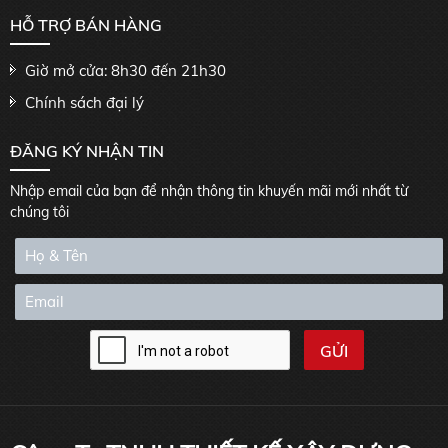
HỖ TRỢ BÁN HÀNG
Giờ mở cửa: 8h30 đến 21h30
Chính sách đại lý
ĐĂNG KÝ NHẬN TIN
Nhập email của bạn để nhận thông tin khuyến mãi mới nhất từ
chúng tôi