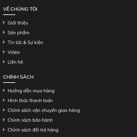
VỀ CHÚNG TÔI
Giới thiệu
Sản phẩm
Tin tức & Sự kiện
Video
Liên hệ
CHÍNH SÁCH
Hướng dẫn mua hàng
Hình thức thanh toán
Chính sách vận chuyển giao hàng
Chính sách bảo hành
Chính sách đổi trả hàng