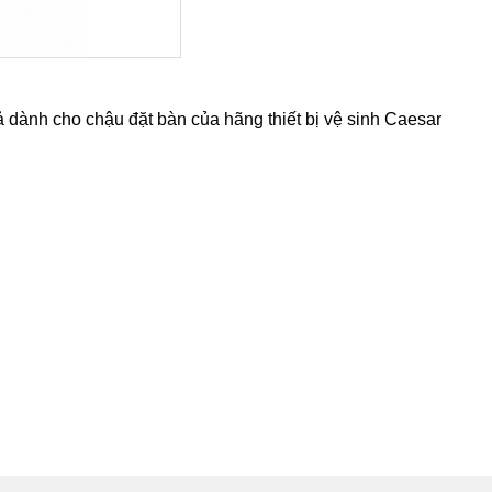
dành cho chậu đặt bàn của hãng thiết bị vệ sinh Caesar