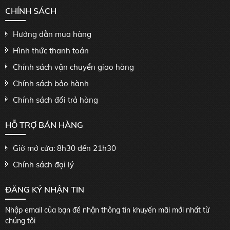
CHÍNH SÁCH
Hướng dẫn mua hàng
Hình thức thanh toán
Chính sách vận chuyển giao hàng
Chính sách bảo hành
Chính sách đổi trả hàng
HỖ TRỢ BÁN HÀNG
Giờ mở cửa: 8h30 đến 21h30
Chính sách đại lý
ĐĂNG KÝ NHẬN TIN
Nhập email của bạn để nhận thông tin khuyến mãi mới nhất từ
chúng tôi