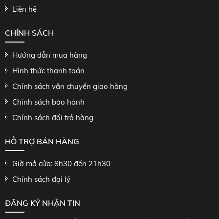
Liên hệ
CHÍNH SÁCH
Hướng dẫn mua hàng
Hình thức thanh toán
Chính sách vận chuyển giao hàng
Chính sách bảo hành
Chính sách đổi trả hàng
HỖ TRỢ BÁN HÀNG
Giờ mở cửa: 8h30 đến 21h30
Chính sách đại lý
ĐĂNG KÝ NHẬN TIN