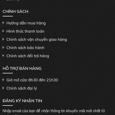
CHÍNH SÁCH
Hướng dẫn mua hàng
Hình thức thanh toán
Chính sách vận chuyển giao hàng
Chính sách bảo hành
Chính sách đổi trả hàng
HỖ TRỢ BÁN HÀNG
Giờ mở cửa: 8h30 đến 21h30
Chính sách đại lý
ĐĂNG KÝ NHẬN TIN
Nhập email của bạn để nhận thông tin khuyến mãi mới nhất từ