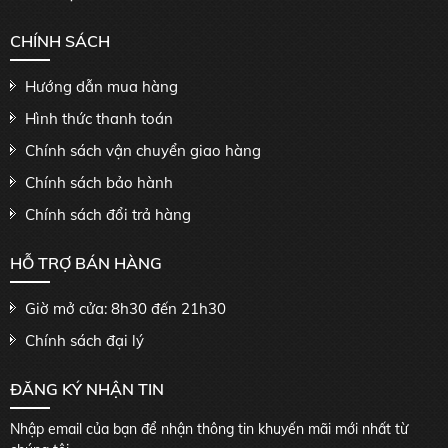
CHÍNH SÁCH
Hướng dẫn mua hàng
Hình thức thanh toán
Chính sách vận chuyển giao hàng
Chính sách bảo hành
Chính sách đổi trả hàng
HỖ TRỢ BÁN HÀNG
Giờ mở cửa: 8h30 đến 21h30
Chính sách đại lý
ĐĂNG KÝ NHẬN TIN
Nhập email của bạn để nhận thông tin khuyến mãi mới nhất từ