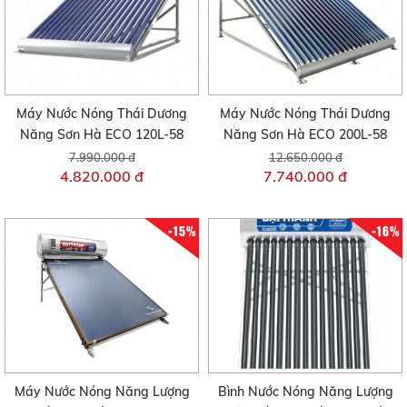
Máy Nước Nóng Thái Dương
Máy Nước Nóng Thái Dương
Năng Sơn Hà ECO 120L-58
Năng Sơn Hà ECO 200L-58
7.990.000 đ
12.650.000 đ
4.820.000 đ
7.740.000 đ
-15%
-16%
Máy Nước Nóng Năng Lượng
Bình Nước Nóng Năng Lượng