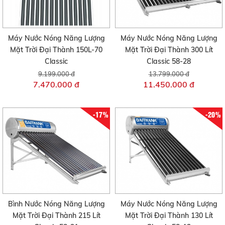
Máy Nước Nóng Năng Lượng
Máy Nước Nóng Năng Lượng
Mặt Trời Đại Thành 150L-70
Mặt Trời Đại Thành 300 Lít
Classic
Classic 58-28
9.199.000 đ
13.799.000 đ
7.470.000 đ
11.450.000 đ
-17%
-20%
Bình Nước Nóng Năng Lượng
Máy Nước Nóng Năng Lượng
Mặt Trời Đại Thành 215 Lít
Mặt Trời Đại Thành 130 Lít