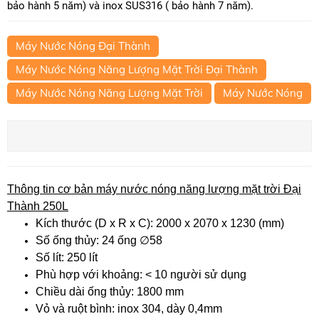
bảo hành 5 năm) và inox SUS316 ( bảo hành 7 năm).
Máy Nước Nóng Đại Thành
Máy Nước Nóng Năng Lượng Mặt Trời Đại Thành
Máy Nước Nóng Năng Lượng Mặt Trời
Máy Nước Nóng
Thông tin cơ bản máy nước nóng năng lượng mặt trời Đại
Thành 250L
Kích thước (D x R x C): 2000 x 2070 x 1230 (mm)
Số ống thủy: 24 ống ∅58
Số lít: 250 lít
Phù hợp với khoảng: < 10 người sử dụng
Chiều dài ống thủy: 1800 mm
Vỏ và ruột bình: inox 304, dày 0,4mm