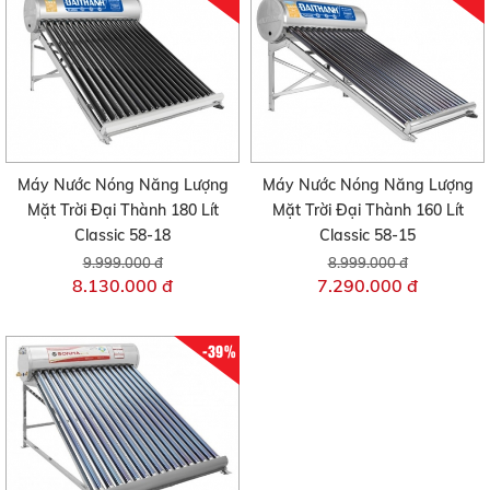
Máy Nước Nóng Năng Lượng
Máy Nước Nóng Năng Lượng
Mặt Trời Đại Thành 180 Lít
Mặt Trời Đại Thành 160 Lít
Classic 58-18
Classic 58-15
9.999.000 đ
8.999.000 đ
8.130.000 đ
7.290.000 đ
-39%